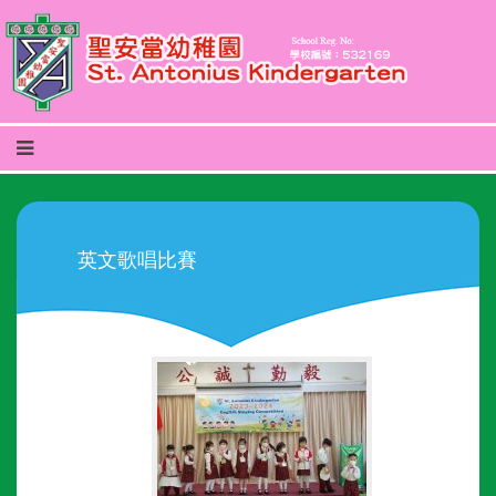
英文歌唱比賽