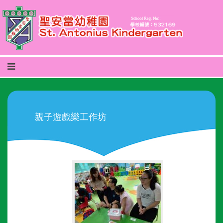
親子遊戲樂工作坊