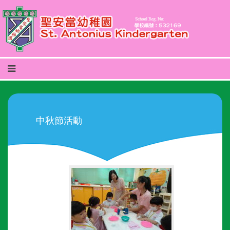
中秋節活動