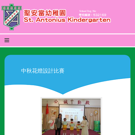
中秋花燈設計比賽