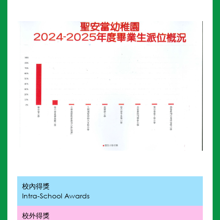
校內得獎
Intra-School Awards
校外得獎