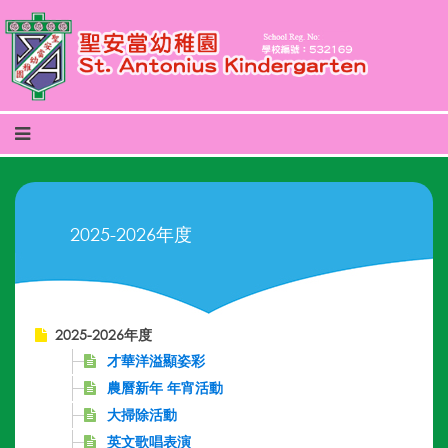
2025-2026年度
2025-2026年度
才華洋溢顯姿彩
農曆新年 年宵活動
大掃除活動
英文歌唱表演